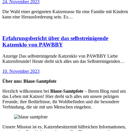
24. November 2023
Die Wahl einer geeigneten Katzenrasse für eine Familie mit Kindern
kann eine Herausforderung sein. Es…
Erfahrungsbericht über das selbstreinigende
Katzenklo von PAWBBY
Anzeige Das selbstreinigende Katzenklo von PAWBBY Liebe
Katzenfreunde! Heute dreht sich alles um das Selbstreinigenden…
10. November 2023
Über uns: Blaue-Samtpfote
Herzlich willkommen bei
Blaue-Samtpfote
– Ihrem Blog rund um
das Leben mit Katzen! Hier dreht sich alles um unsere pelzigen
Freunde, ihre Bedürfnisse, ihr Wohlbefinden und die besondere
Verbindung, die sie mit uns Menschen eingehen.
Unsere Mission ist es, Katzenbesitzermit hilfreichen Informationen,