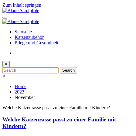
Zum Inhalt springen
Startseite
Katzenzubehör
Pflege und Gesundheit
×
×
Home
2023
November
Welche Katzenrasse passt zu einer Familie mit Kindern?
Welche Katzenrasse passt zu einer Familie mit
Kindern?