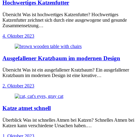
Hochwertiges Katzenfutter
Übersicht Was ist hochwertiges Katzenfutter? Hochwertiges
Katzenfutter zeichnet sich durch eine ausgewogene und gesunde
Zusammensetzung…
4. Oktober 2023
Ausgefallener Kratzbaum im modernen Design
Übersicht Was ist ein ausgefallener Kratzbaum? Ein ausgefallener
Kratzbaum im modernen Design ist eine kreative…
2. Oktober 2023
Katze atmet schnell
Überblick Was ist schnelles Atmen bei Katzen? Schnelles Atmen bei
Katzen kann verschiedene Ursachen haben.…
1. Oktober 2023