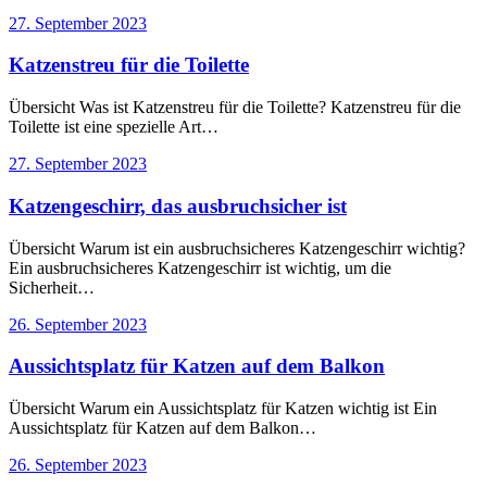
27. September 2023
Katzenstreu für die Toilette
Übersicht Was ist Katzenstreu für die Toilette? Katzenstreu für die
Toilette ist eine spezielle Art…
27. September 2023
Katzengeschirr, das ausbruchsicher ist
Übersicht Warum ist ein ausbruchsicheres Katzengeschirr wichtig?
Ein ausbruchsicheres Katzengeschirr ist wichtig, um die
Sicherheit…
26. September 2023
Aussichtsplatz für Katzen auf dem Balkon
Übersicht Warum ein Aussichtsplatz für Katzen wichtig ist Ein
Aussichtsplatz für Katzen auf dem Balkon…
26. September 2023