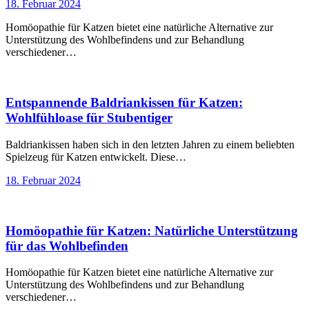
18. Februar 2024
Homöopathie für Katzen bietet eine natürliche Alternative zur
Unterstützung des Wohlbefindens und zur Behandlung
verschiedener…
Entspannende Baldriankissen für Katzen:
Wohlfühloase für Stubentiger
Baldriankissen haben sich in den letzten Jahren zu einem beliebten
Spielzeug für Katzen entwickelt. Diese…
18. Februar 2024
Homöopathie für Katzen: Natürliche Unterstützung
für das Wohlbefinden
Homöopathie für Katzen bietet eine natürliche Alternative zur
Unterstützung des Wohlbefindens und zur Behandlung
verschiedener…