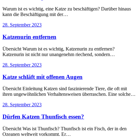
Warum ist es wichtig, eine Katze zu beschäftigen? Darüber hinaus
kann die Beschäftigung mit der…
28. September 2023
Katzenurin entfernen
Übersicht Warum ist es wichtig, Katzenurin zu entfernen?
Katzenurin ist nicht nur unangenehm riechend, sondern…
28. September 2023
Katze schläft mit offenen Augen
Übersicht Einleitung Katzen sind faszinierende Tiere, die oft mit
ihren ungewöhnlichen Verhaltensweisen überraschen. Eine solche…
28. September 2023
Dürfen Katzen Thunfisch essen?
Übersicht Was ist Thunfisch? Thunfisch ist ein Fisch, der in den
Ozeanen weltweit vorkommt. Er…