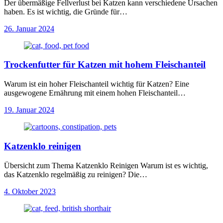
Der übermäßige Fellverlust bei Katzen kann verschiedene Ursachen
haben. Es ist wichtig, die Gründe für…
26. Januar 2024
Trockenfutter für Katzen mit hohem Fleischanteil
Warum ist ein hoher Fleischanteil wichtig für Katzen? Eine
ausgewogene Ernährung mit einem hohen Fleischanteil…
19. Januar 2024
Katzenklo reinigen
Übersicht zum Thema Katzenklo Reinigen Warum ist es wichtig,
das Katzenklo regelmäßig zu reinigen? Die…
4. Oktober 2023