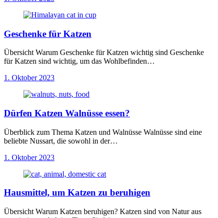
Geschenke für Katzen
Übersicht Warum Geschenke für Katzen wichtig sind Geschenke
für Katzen sind wichtig, um das Wohlbefinden…
1. Oktober 2023
Dürfen Katzen Walnüsse essen?
Überblick zum Thema Katzen und Walnüsse Walnüsse sind eine
beliebte Nussart, die sowohl in der…
1. Oktober 2023
Hausmittel, um Katzen zu beruhigen
Übersicht Warum Katzen beruhigen? Katzen sind von Natur aus