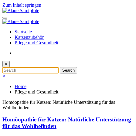
Zum Inhalt springen
Startseite
Katzenzubehör
Pflege und Gesundheit
×
×
Home
Pflege und Gesundheit
Homöopathie für Katzen: Natürliche Unterstützung für das
Wohlbefinden
Homöopathie für Katzen: Natürliche Unterstützung
für das Wohlbefinden