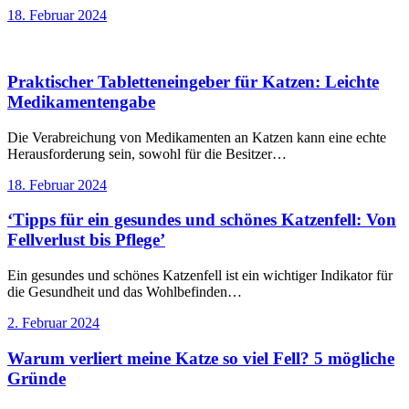
18. Februar 2024
Praktischer Tabletteneingeber für Katzen: Leichte
Medikamentengabe
Die Verabreichung von Medikamenten an Katzen kann eine echte
Herausforderung sein, sowohl für die Besitzer…
18. Februar 2024
‘Tipps für ein gesundes und schönes Katzenfell: Von
Fellverlust bis Pflege’
Ein gesundes und schönes Katzenfell ist ein wichtiger Indikator für
die Gesundheit und das Wohlbefinden…
2. Februar 2024
Warum verliert meine Katze so viel Fell? 5 mögliche
Gründe