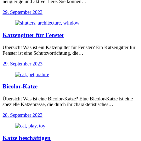
neugierige und aktive Tiere. Sie können…
29. September 2023
Katzengitter für Fenster
Übersicht Was ist ein Katzengitter für Fenster? Ein Katzengitter für
Fenster ist eine Schutzvorrichtung, die…
29. September 2023
Bicolor-Katze
Übersicht Was ist eine Bicolor-Katze? Eine Bicolor-Katze ist eine
spezielle Katzenrasse, die durch ihr charakteristisches…
28. September 2023
Katze beschäftigen