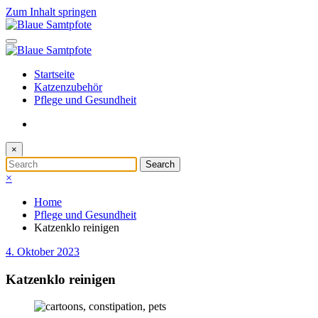
Zum Inhalt springen
Startseite
Katzenzubehör
Pflege und Gesundheit
×
×
Home
Pflege und Gesundheit
Katzenklo reinigen
4. Oktober 2023
Katzenklo reinigen