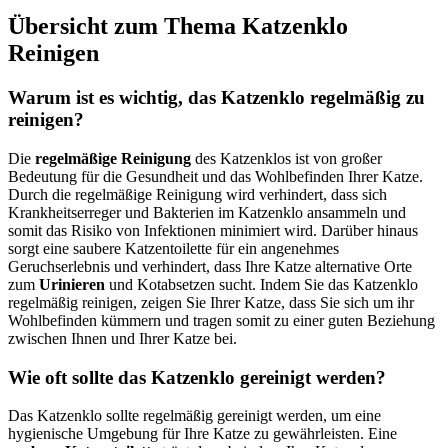
Übersicht zum Thema Katzenklo
Reinigen
Warum ist es wichtig, das Katzenklo regelmäßig zu
reinigen?
Die
regelmäßige Reinigung
des Katzenklos ist von großer
Bedeutung für die Gesundheit und das Wohlbefinden Ihrer Katze.
Durch die regelmäßige Reinigung wird verhindert, dass sich
Krankheitserreger und Bakterien im Katzenklo ansammeln und
somit das Risiko von Infektionen minimiert wird. Darüber hinaus
sorgt eine saubere Katzentoilette für ein angenehmes
Geruchserlebnis und verhindert, dass Ihre Katze alternative Orte
zum
Urinieren
und Kotabsetzen sucht. Indem Sie das Katzenklo
regelmäßig reinigen, zeigen Sie Ihrer Katze, dass Sie sich um ihr
Wohlbefinden kümmern und tragen somit zu einer guten Beziehung
zwischen Ihnen und Ihrer Katze bei.
Wie oft sollte das Katzenklo gereinigt werden?
Das Katzenklo sollte regelmäßig gereinigt werden, um eine
hygienische Umgebung für Ihre Katze zu gewährleisten. Eine