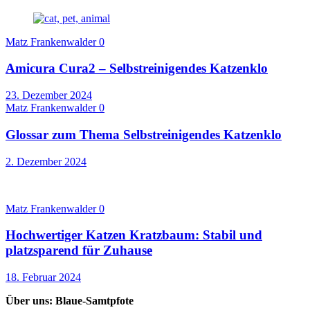
Matz Frankenwalder
0
Amicura Cura2 – Selbstreinigendes Katzenklo
23. Dezember 2024
Matz Frankenwalder
0
Glossar zum Thema Selbstreinigendes Katzenklo
2. Dezember 2024
Matz Frankenwalder
0
Hochwertiger Katzen Kratzbaum: Stabil und
platzsparend für Zuhause
18. Februar 2024
Über uns: Blaue-Samtpfote